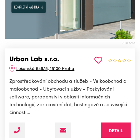
REKLAMA
Urban Lab s.r.o.
Lešenská 536/5, 18100 Praha
Zprostředkování obchodu a služeb - Velkoobchod a
maloobchod - Ubytovací služby - Poskytování
software, poradenství v oblasti informačních
technologií, zpracování dat, hostingové a související
činnosti...
DETAIL