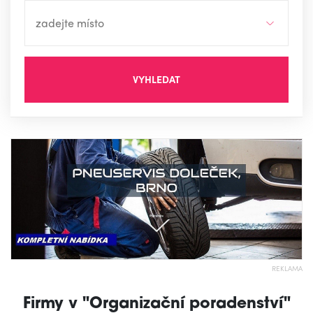
VYHLEDAT
REKLAMA
Firmy v "Organizační poradenství"