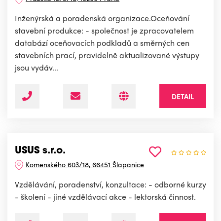
Inženýrská a poradenská organizace.Oceňování
stavební produkce: - společnost je zpracovatelem
databází oceňovacích podkladů a směrných cen
stavebních prací, pravidelně aktualizované výstupy
jsou vydáv...
DETAIL
USUS s.r.o.
Komenského 603/18, 66451 Šlapanice
Vzdělávání, poradenství, konzultace: - odborné kurzy
- školení - jiné vzdělávací akce - lektorská činnost.