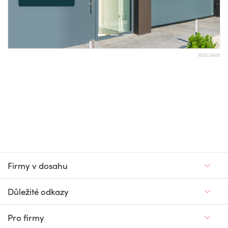
REKLAMA
Firmy v dosahu
Důležité odkazy
Pro firmy