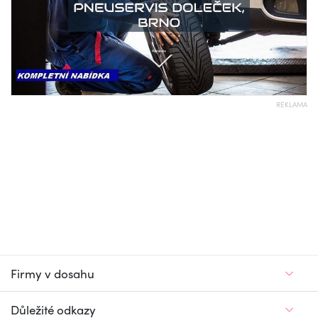
REKLAMA
Firmy v dosahu
Důležité odkazy