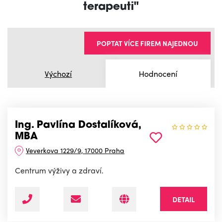
terapeuti"
POPTAT VÍCE FIREM NAJEDNOU
Výchozí
Hodnocení
Ing. Pavlína Dostalíková,
MBA
Veverkova 1229/9, 17000 Praha
Centrum výživy a zdraví.
DETAIL