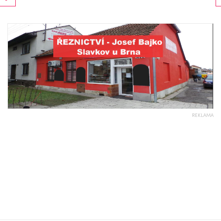
REKLAMA