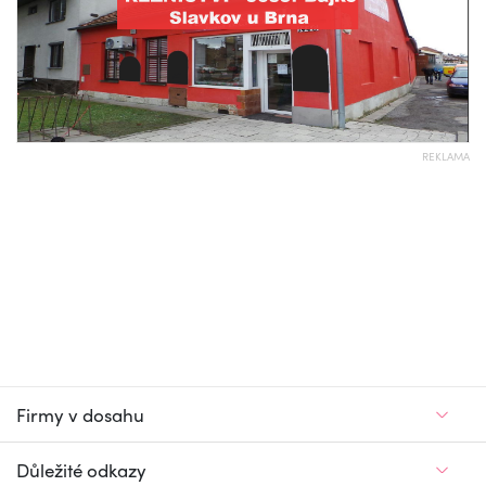
REKLAMA
Firmy v dosahu
Důležité odkazy