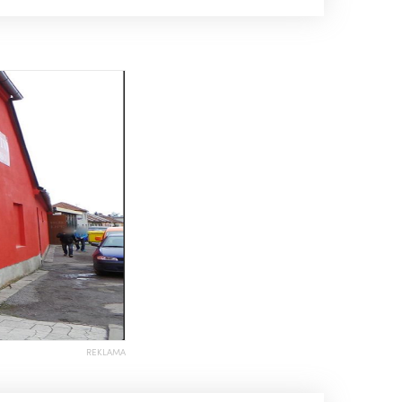
REKLAMA