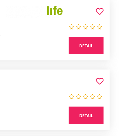
n
DETAIL
DETAIL