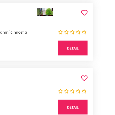
lamní činnost a
DETAIL
DETAIL