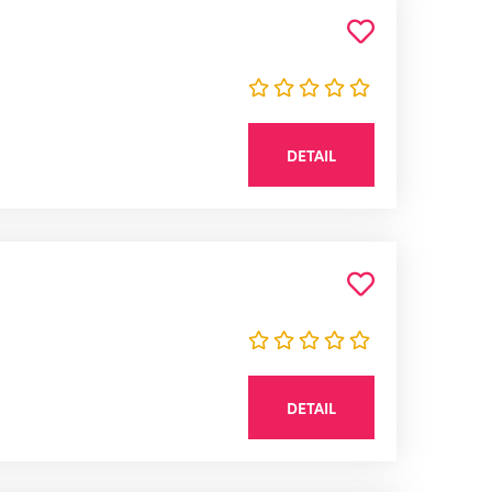
DETAIL
DETAIL