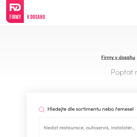
Firmy v dosahu
Poptat 
Hledejte dle sortimentu nebo řemesel