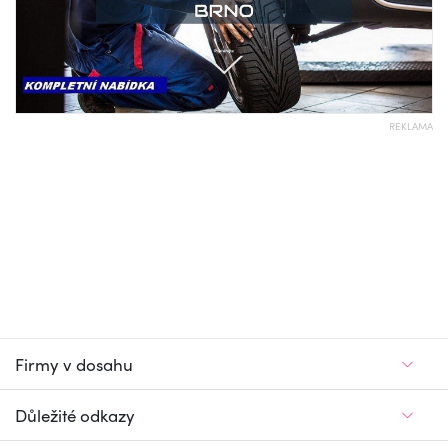
REKLAMA
Firmy v dosahu
Důležité odkazy