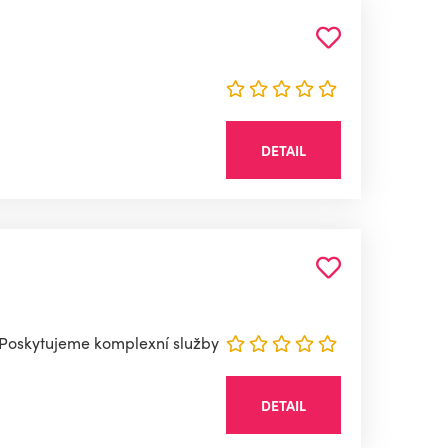
DETAIL
 Poskytujeme komplexní služby
DETAIL