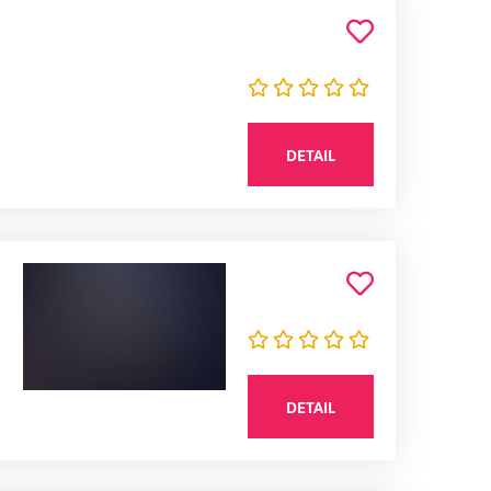
DETAIL
DETAIL