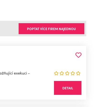
POPTAT VÍCE FIREM NAJEDNOU
ožňující exekuci -
DETAIL