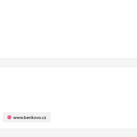
www.benkova.cz