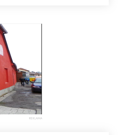
REKLAMA