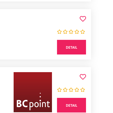
DETAIL
DETAIL