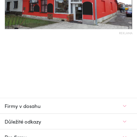
REKLAMA
Firmy v dosahu
Důležité odkazy