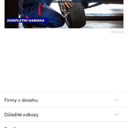
REKLAMA
Firmy v dosahu
Důležité odkazy