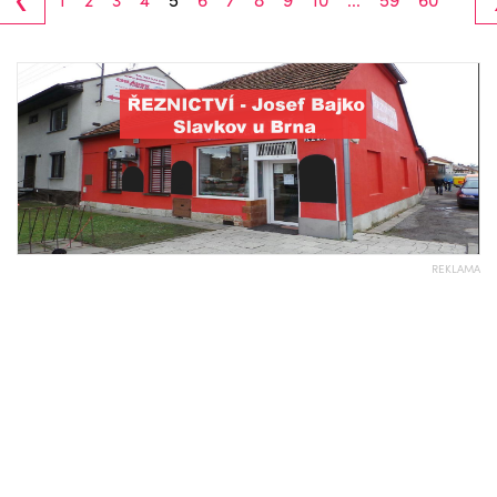
REKLAMA