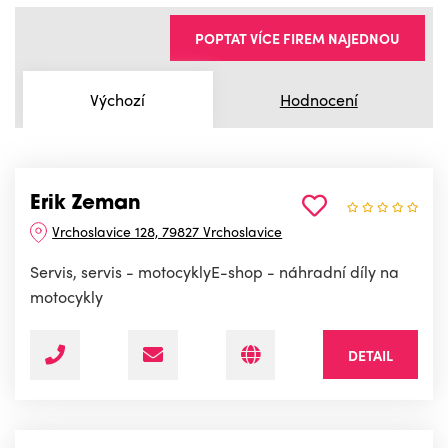
POPTAT VÍCE FIREM NAJEDNOU
Výchozí
Hodnocení
Erik Zeman
Vrchoslavice 128, 79827 Vrchoslavice
Servis, servis - motocyklyE-shop - náhradní díly na
motocykly
DETAIL