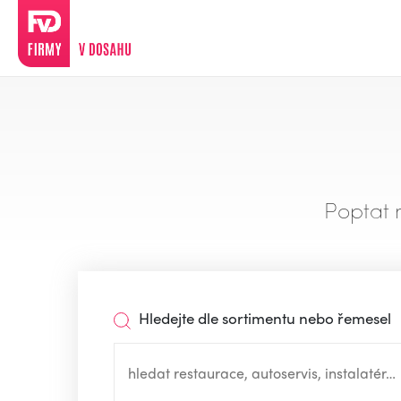
Poptat 
Hledejte dle sortimentu nebo řemesel