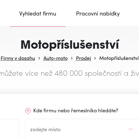
Vyhledat firmu
Pracovní nabídky
Motopříslušenství
Firmy v dosahu
Auto-moto
Prodej
Motopříslušenství
můžete více než 480 000 společností a živ
Kde firmu nebo řemeslníka hledáte?