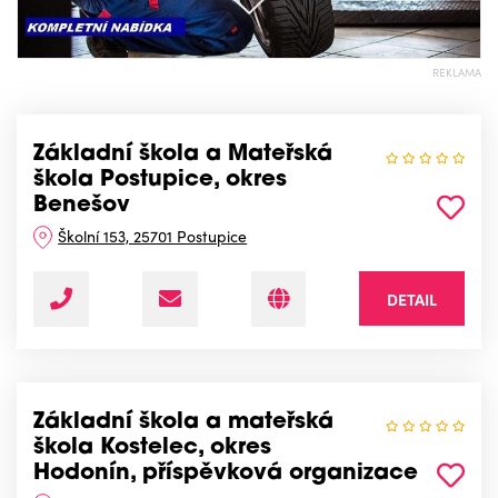
REKLAMA
Základní škola a Mateřská
škola Postupice, okres
Benešov
Školní 153, 25701 Postupice
DETAIL
Základní škola a mateřská
škola Kostelec, okres
Hodonín, příspěvková organizace