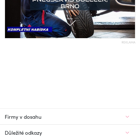
REKLAMA
Firmy v dosahu
Důležité odkazy