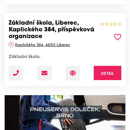
Základní škola, Liberec,
Kaplického 384, příspěvková
organizace
Kaplického 384, 46312 Liberec
Základní škola.
DETAIL