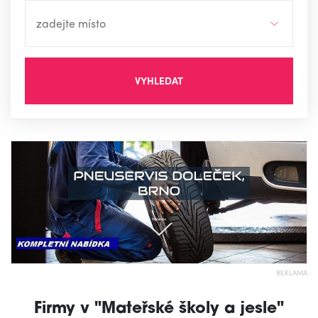
VYHLEDAT
REKLAMA
Firmy v "Mateřské školy a jesle"