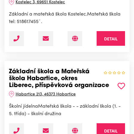
Kostelec 3, 69651 Kostelec
Základní a mateřská škola Kostelec.Mateřská škola
tel: 518617455´.
DETAIL
Základní škola a Mateřská
škola Habartice, okres
Liberec, příspěvková organizace
Habartice 213, 46373 Habartice
Školní jídelnaMateřská škola - - základní škola (1. -
5. třída) - školní družina
DETAIL