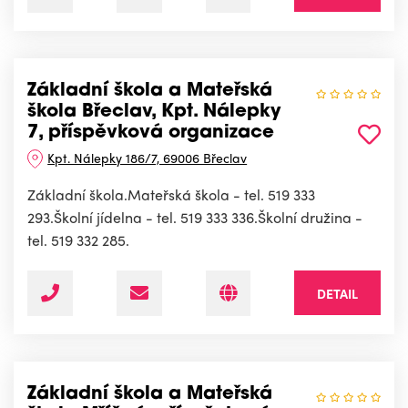
Základní škola a Mateřská
škola Břeclav, Kpt. Nálepky
7, příspěvková organizace
Kpt. Nálepky 186/7, 69006 Břeclav
Základní škola.Mateřská škola - tel. 519 333
293.Školní jídelna - tel. 519 333 336.Školní družina -
tel. 519 332 285.
DETAIL
Základní škola a Mateřská