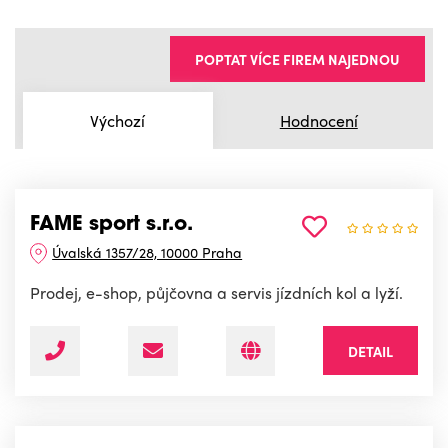
POPTAT VÍCE FIREM NAJEDNOU
Výchozí
Hodnocení
FAME sport s.r.o.
Úvalská 1357/28, 10000 Praha
Prodej, e-shop, půjčovna a servis jízdních kol a lyží.
DETAIL