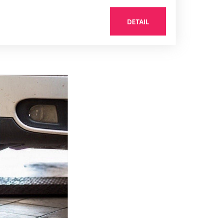
DETAIL