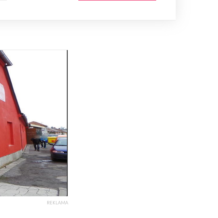
REKLAMA