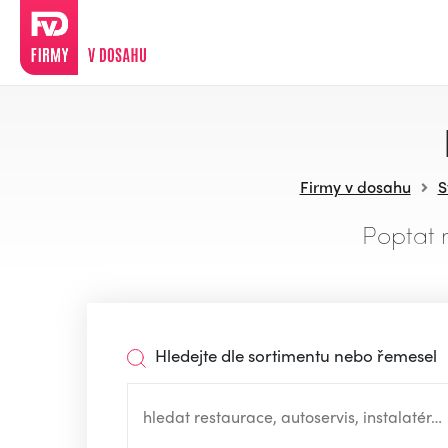
Firmy v dosahu
S
Poptat 
Hledejte dle sortimentu nebo řemesel