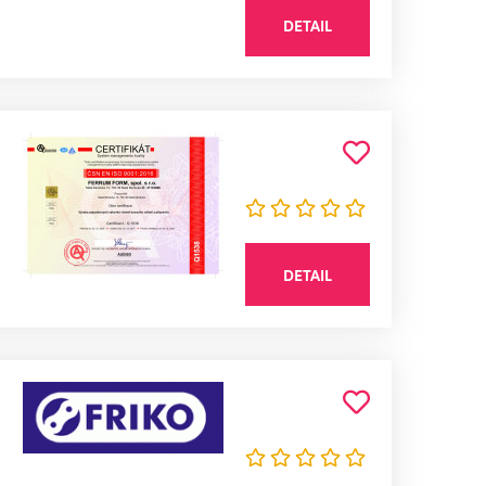
DETAIL
DETAIL