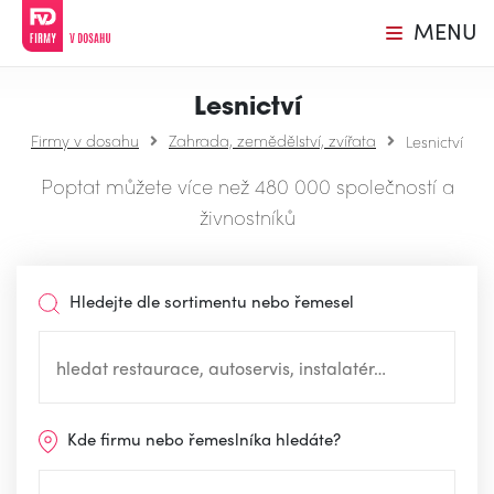
MENU
Lesnictví
Firmy v dosahu
Zahrada, zemědělství, zvířata
Lesnictví
Poptat můžete více než 480 000 společností a
živnostníků
Hledejte dle sortimentu nebo řemesel
Kde firmu nebo řemeslníka hledáte?