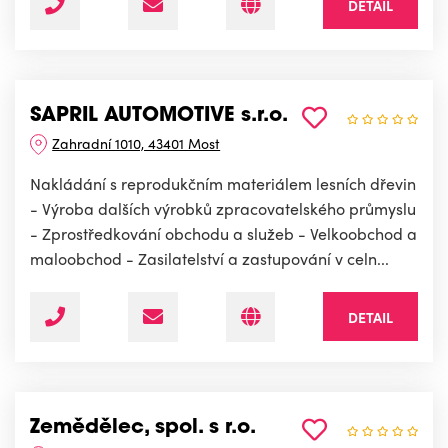
DETAIL
SAPRIL AUTOMOTIVE s.r.o.
Zahradní 1010, 43401 Most
Nakládání s reprodukčním materiálem lesních dřevin
- Výroba dalších výrobků zpracovatelského průmyslu
- Zprostředkování obchodu a služeb - Velkoobchod a
maloobchod - Zasilatelství a zastupování v celn...
DETAIL
Zemědělec, spol. s r.o.