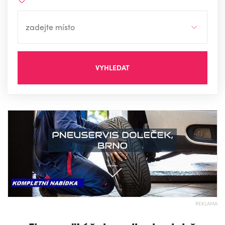
VYHLEDAT
REKLAMA