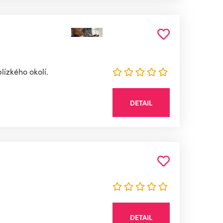
lízkého okolí.
DETAIL
DETAIL