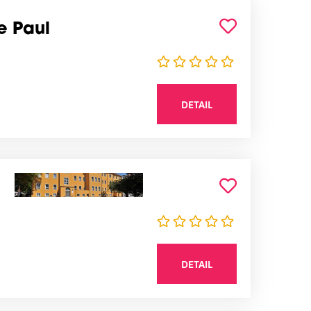
e Paul
DETAIL
DETAIL