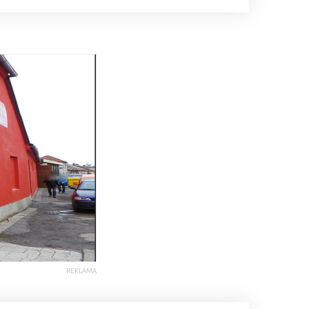
REKLAMA