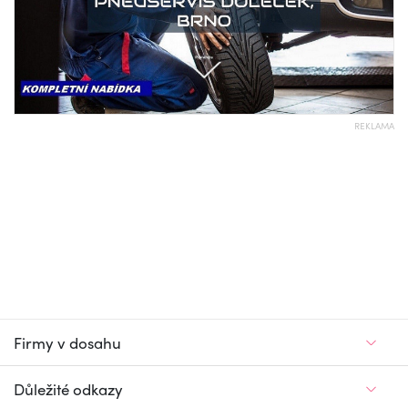
REKLAMA
Firmy v dosahu
Důležité odkazy