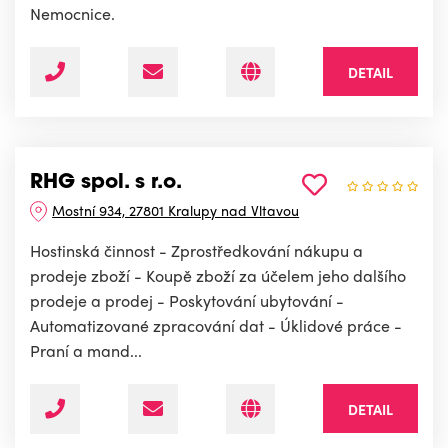
Nemocnice.
DETAIL
RHG spol. s r.o.
Mostní 934, 27801 Kralupy nad Vltavou
Hostinská činnost - Zprostředkování nákupu a
prodeje zboží - Koupě zboží za účelem jeho dalšího
prodeje a prodej - Poskytování ubytování -
Automatizované zpracování dat - Úklidové práce -
Praní a mand...
DETAIL