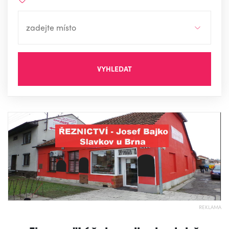
VYHLEDAT
REKLAMA