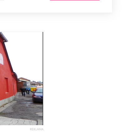
REKLAMA