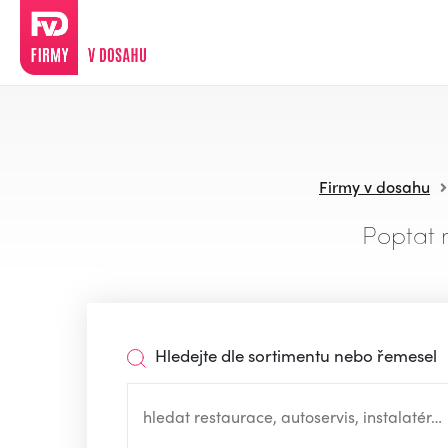
Firmy v dosahu
Poptat 
Hledejte dle sortimentu nebo řemesel