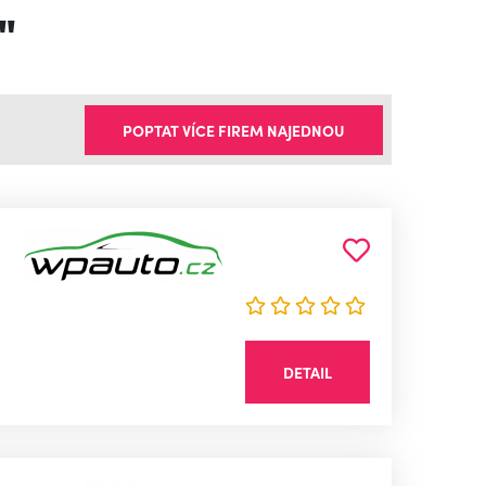
"
POPTAT VÍCE FIREM NAJEDNOU
DETAIL