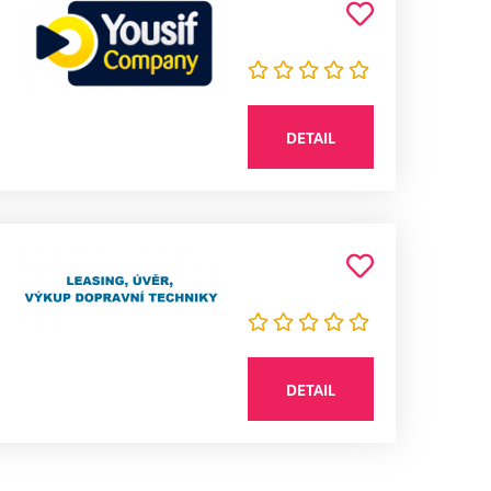
DETAIL
DETAIL