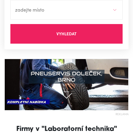
VYHLEDAT
REKLAMA
Firmy v "Laboratorní technika"