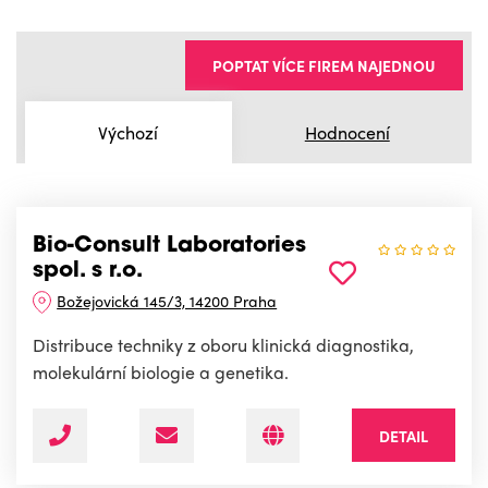
POPTAT VÍCE FIREM NAJEDNOU
Výchozí
Hodnocení
Bio-Consult Laboratories
spol. s r.o.
Božejovická 145/3, 14200 Praha
Distribuce techniky z oboru klinická diagnostika,
molekulární biologie a genetika.
DETAIL