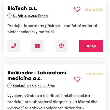
BioTech a.s.
Služeb 4, 10800 Praha
Prodej: - laboratorní přístroje - spotřební materiál -
biotechnologický materiál
DETAIL
BioVendor - Laboratorní
medicína a.s.
Karásek 1767/1, 62100 Brno
Vývojem, výrobou a distribucí širokého spektra
produktů pro laboratorní diagnostiku a lékařského
vybavení se zabývá společnost BioVendor -