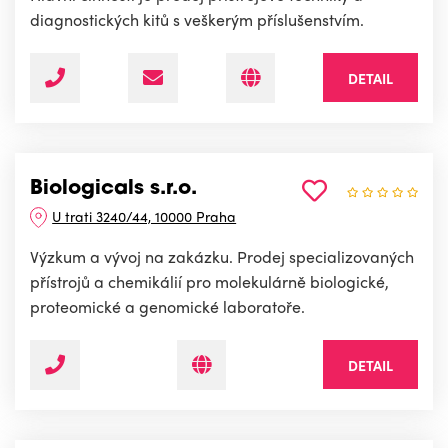
diagnostických kitů s veškerým příslušenstvím.
DETAIL
Biologicals s.r.o.
U trati 3240/44, 10000 Praha
Výzkum a vývoj na zakázku. Prodej specializovaných
přístrojů a chemikálií pro molekulárně biologické,
proteomické a genomické laboratoře.
DETAIL