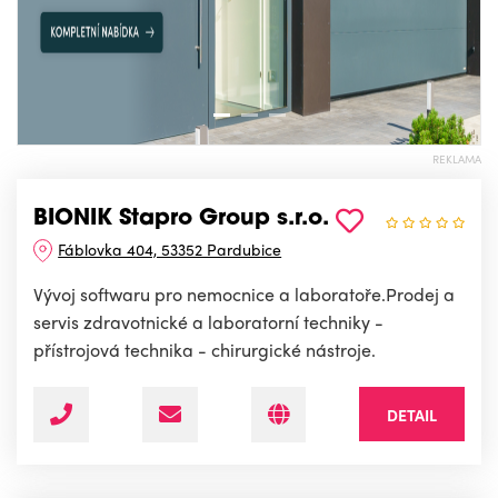
REKLAMA
BIONIK Stapro Group s.r.o.
Fáblovka 404, 53352 Pardubice
Vývoj softwaru pro nemocnice a laboratoře.Prodej a
servis zdravotnické a laboratorní techniky -
přístrojová technika - chirurgické nástroje.
DETAIL