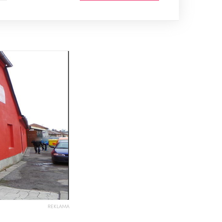
REKLAMA