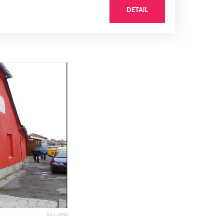
DETAIL
REKLAMA