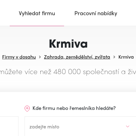
Vyhledat firmu
Pracovní nabídky
Krmiva
Firmy v dosahu
Zahrada, zemědělství, zvířata
Krmiva
můžete více než 480 000 společností a živ
Kde firmu nebo řemeslníka hledáte?