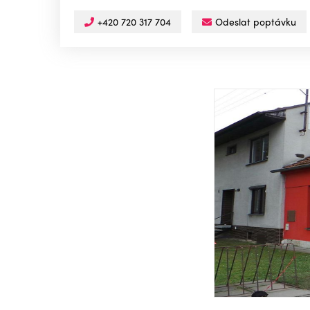
+420 720 317 704
Odeslat poptávku