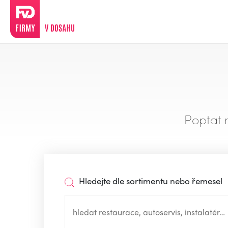
Poptat 
Hledejte dle sortimentu nebo řemesel