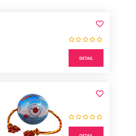
DETAIL
DETAIL