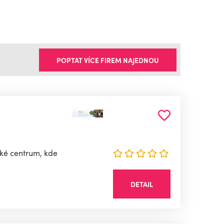
POPTAT VÍCE FIREM NAJEDNOU
ské centrum, kde
DETAIL