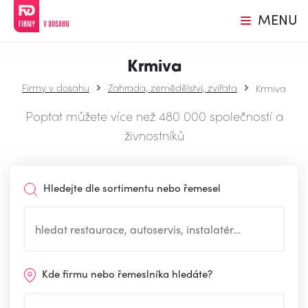
MENU
Krmiva
Firmy v dosahu
Zahrada, zemědělství, zvířata
Krmiva
Poptat můžete více než 480 000 společností a
živnostníků
Hledejte dle sortimentu nebo řemesel
Kde firmu nebo řemeslníka hledáte?