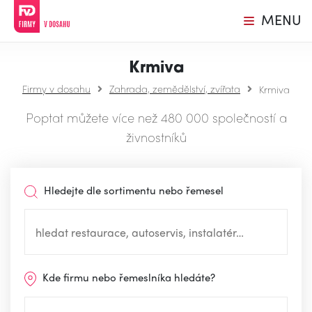
MENU
Krmiva
Firmy v dosahu
Zahrada, zemědělství, zvířata
Krmiva
Poptat můžete více než 480 000 společností a
živnostníků
Hledejte dle sortimentu nebo řemesel
Kde firmu nebo řemeslníka hledáte?