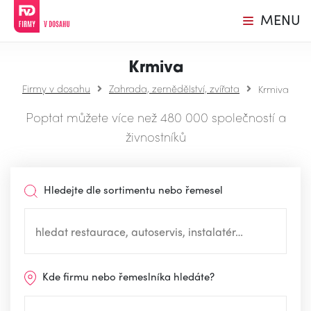
MENU
Krmiva
Firmy v dosahu
Zahrada, zemědělství, zvířata
Krmiva
Poptat můžete více než 480 000 společností a
živnostníků
Hledejte dle sortimentu nebo řemesel
Kde firmu nebo řemeslníka hledáte?