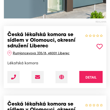
REKLAMA
Česká lékařská komora se
sídlem v Olomouci, okresní
sdružení Liberec
Rumjancevova 335/8, 46001 Liberec
Lékařská komora
DETAIL
Česká lékařská komora se