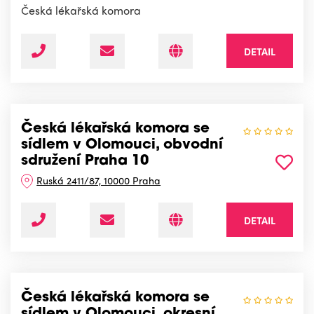
Česká lékařská komora
DETAIL
Česká lékařská komora se
sídlem v Olomouci, obvodní
sdružení Praha 10
Ruská 2411/87, 10000 Praha
DETAIL
Česká lékařská komora se