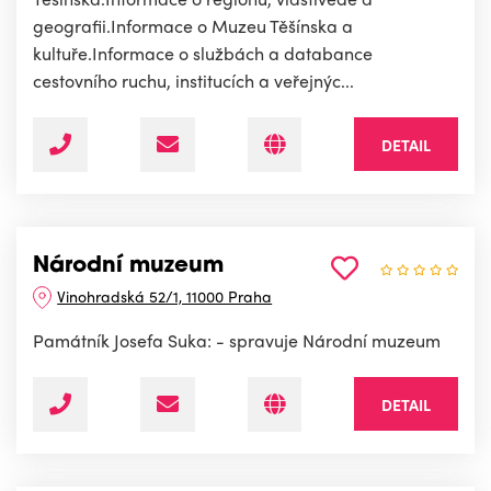
geografii.Informace o Muzeu Těšínska a
kultuře.Informace o službách a databance
cestovního ruchu, institucích a veřejnýc...
DETAIL
Národní muzeum
Vinohradská 52/1, 11000 Praha
Památník Josefa Suka: - spravuje Národní muzeum
DETAIL