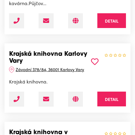
kavárna.Půjčov...
DETAIL
Krajská knihovna Karlovy
Vary
Závodní 378/84, 36001 Karlovy Vary
Krajská knihovna.
DETAIL
Krajská knihovna v