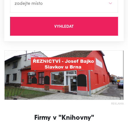
VYHLEDAT
REKLAMA
Firmy v "Knihovny"