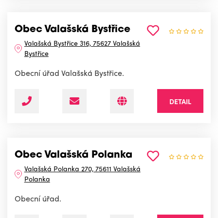
Obec Valašská Bystřice
Valašská Bystřice 316, 75627 Valašská
Bystřice
Obecní úřad Valašská Bystřice.
DETAIL
Obec Valašská Polanka
Valašská Polanka 270, 75611 Valašská
Polanka
Obecní úřad.