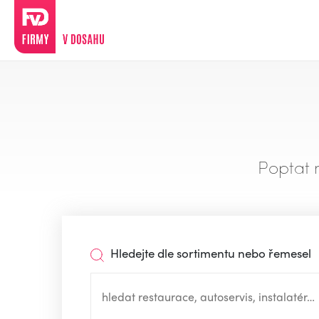
Poptat 
Hledejte dle sortimentu nebo řemesel