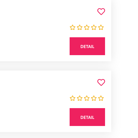
DETAIL
DETAIL