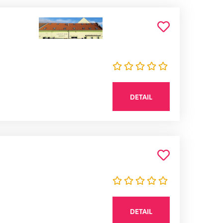
DETAIL
DETAIL