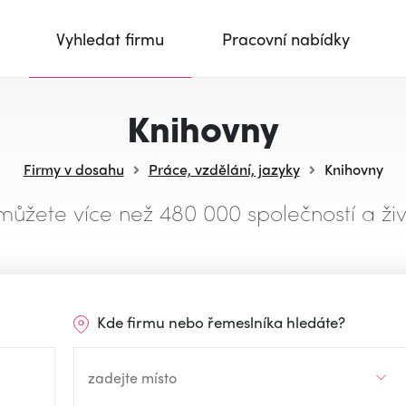
Vyhledat firmu
Pracovní nabídky
Knihovny
Firmy v dosahu
Práce, vzdělání, jazyky
Knihovny
můžete více než 480 000 společností a živ
Kde firmu nebo řemeslníka hledáte?