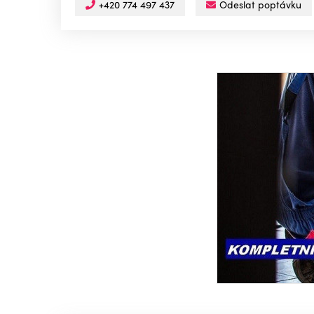
+420 774 497 437
Odeslat poptávku