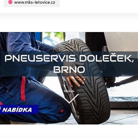
www.mks-letovice.cz