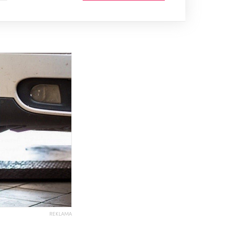
REKLAMA