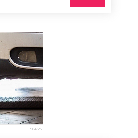
REKLAMA