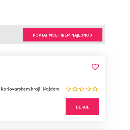
POPTAT VÍCE FIREM NAJEDNOU
m Karlovarském kraji. Najdete
DETAIL