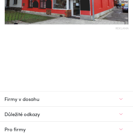
REKLAMA
Firmy v dosahu
Důležité odkazy
Pro firmy