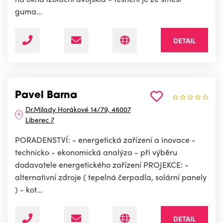
guma...
DETAIL
Pavel Barna
Dr.Milady Horákové 14/79, 46007
Liberec 7
PORADENSTVÍ: - energetická zařízení a inovace -
technicko - ekonomická analýza - při výběru
dodavatele energetického zařízení PROJEKCE: -
alternativní zdroje ( tepelná čerpadla, solární panely
) - kot...
DETAIL