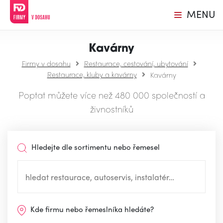
MENU
Kavárny
Firmy v dosahu
Restaurace, cestování, ubytování
Restaurace, kluby a kavárny
Kavárny
Poptat můžete více než 480 000 společností a
živnostníků
Hledejte dle sortimentu nebo řemesel
Kde firmu nebo řemeslníka hledáte?