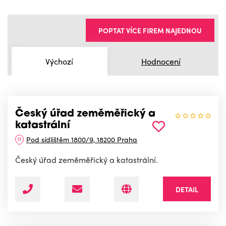
POPTAT VÍCE FIREM NAJEDNOU
Výchozí
Hodnocení
Český úřad zeměměřický a
katastrální
Pod sídlištěm 1800/9, 18200 Praha
Český úřad zeměměřický a katastrální.
DETAIL