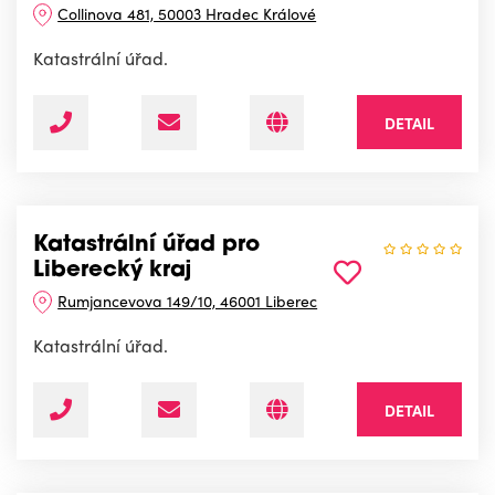
Collinova 481, 50003 Hradec Králové
Katastrální úřad.
DETAIL
Katastrální úřad pro
Liberecký kraj
Rumjancevova 149/10, 46001 Liberec
Katastrální úřad.
DETAIL