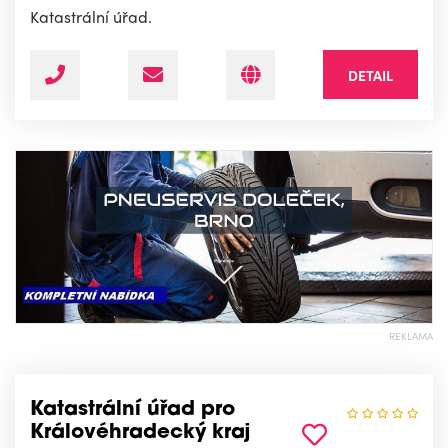
Katastrální úřad.
DETAIL
REKLAMA
Katastrální úřad pro
Královéhradecký kraj