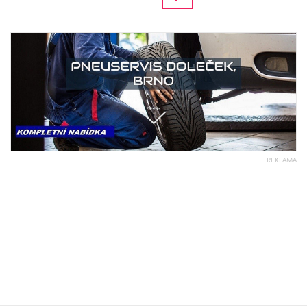
REKLAMA