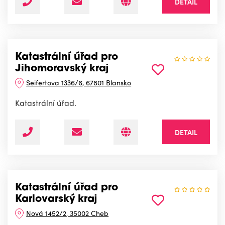
DETAIL
Katastrální úřad pro
Jihomoravský kraj
Seifertova 1336/6, 67801 Blansko
Katastrální úřad.
DETAIL
Katastrální úřad pro
Karlovarský kraj
Nová 1452/2, 35002 Cheb