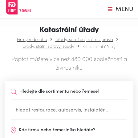
MENU
Katastrální úřady
Firmy v dosahu
Úřady, sdružení, státní správa
Úřady, státní správy, soudy
Katastrální úřady
Poptat můžete více než 480 000 společností a
živnostníků
Hledejte dle sortimentu nebo řemesel
Kde firmu nebo řemeslníka hledáte?