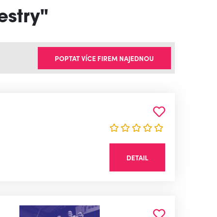
estry"
POPTAT VÍCE FIREM NAJEDNOU
DETAIL