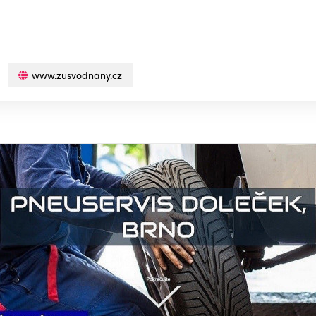
www.zusvodnany.cz