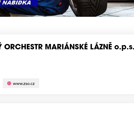
ORCHESTR MARIÁNSKÉ LÁZNĚ o.p.s
www.zso.cz