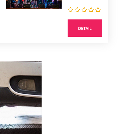
DETAIL