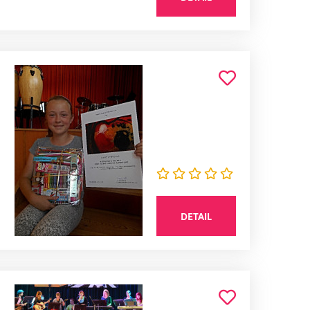
DETAIL