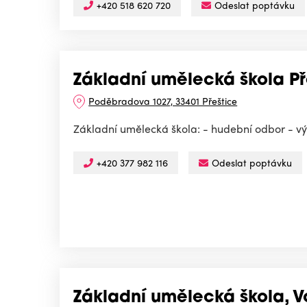
+420 518 620 720
Odeslat poptávku
Základní umělecká škola Pře
Poděbradova 1027, 33401 Přeštice
Základní umělecká škola: - hudební odbor - vý
+420 377 982 116
Odeslat poptávku
Základní umělecká škola, V