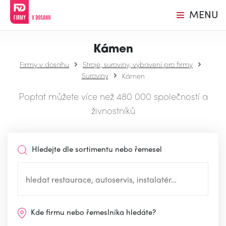
MENU
Kámen
Firmy v dosahu
Stroje, suroviny, vybavení pro firmy
Suroviny
Kámen
Poptat můžete více než 480 000 společností a
živnostníků
Hledejte dle sortimentu nebo řemesel
Kde firmu nebo řemeslníka hledáte?