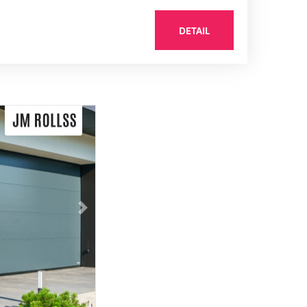
DETAIL
Následující