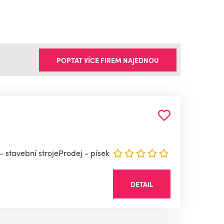
POPTAT VÍCE FIREM NAJEDNOU
stavební strojeProdej - písek
DETAIL