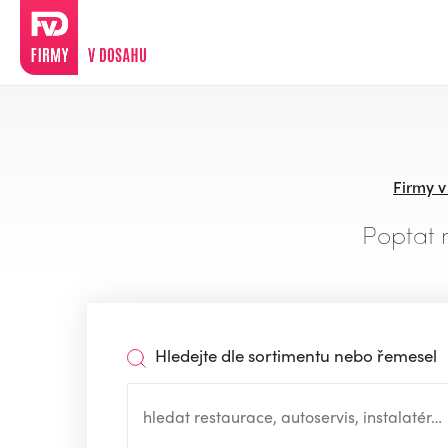
Firmy 
Poptat 
Hledejte dle sortimentu nebo řemesel