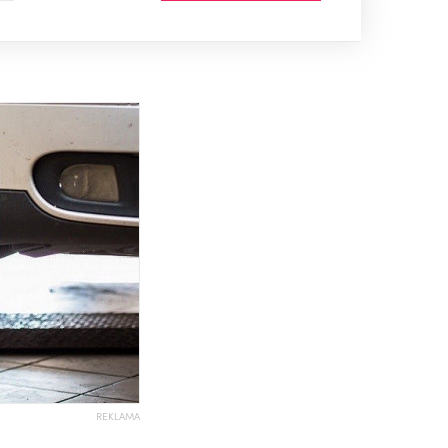
REKLAMA