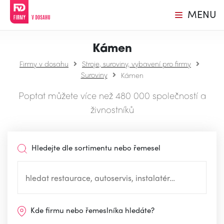
MENU
Kámen
Firmy v dosahu
Stroje, suroviny, vybavení pro firmy
Suroviny
Kámen
Poptat můžete více než 480 000 společností a
živnostníků
Hledejte dle sortimentu nebo řemesel
Kde firmu nebo řemeslníka hledáte?