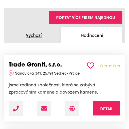
POPTAT VÍCE FIREM NAJEDNOU
Výchozí
Hodnocení
Trade Granit, s.r.o.
Šánovická 341, 25791 Sedlec-Prčice
Jsme rodinná společnost, která se zabývá
zpracováním kamene a dovozem kamene.
DETAIL