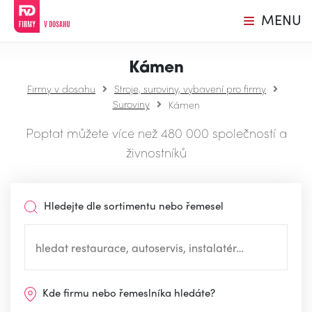
MENU
Kámen
Firmy v dosahu
Stroje, suroviny, vybavení pro firmy
Suroviny
Kámen
Poptat můžete více než 480 000 společností a
živnostníků
Hledejte dle sortimentu nebo řemesel
Kde firmu nebo řemeslníka hledáte?