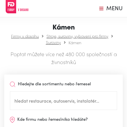
MENU
Kámen
Firmy v dosahu
Stroje, suroviny, vybavení pro firmy
Suroviny
Kámen
Poptat můžete více než 480 000 společností a
živnostníků
Hledejte dle sortimentu nebo řemesel
Kde firmu nebo řemeslníka hledáte?