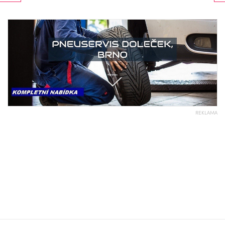
REKLAMA