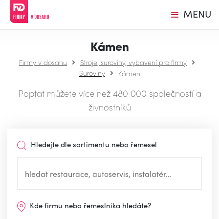
MENU
Kámen
Firmy v dosahu
Stroje, suroviny, vybavení pro firmy
Suroviny
Kámen
Poptat můžete více než 480 000 společností a
živnostníků
Hledejte dle sortimentu nebo řemesel
Kde firmu nebo řemeslníka hledáte?