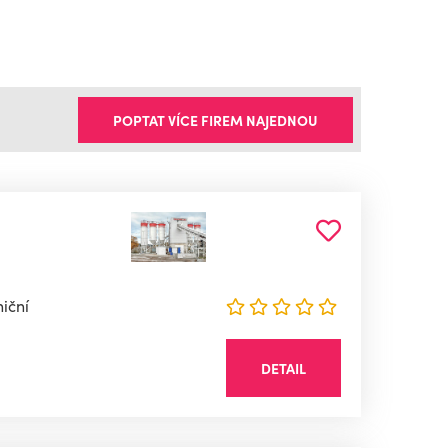
POPTAT VÍCE FIREM NAJEDNOU
iční
DETAIL