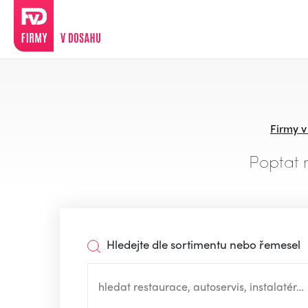
Firmy 
Poptat 
Hledejte dle sortimentu nebo řemesel