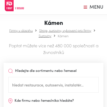
MENU
Kámen
Firmy v dosahu
Stroje, suroviny, vybavení pro firmy
Suroviny
Kámen
Poptat můžete více než 480 000 společností a
živnostníků
Hledejte dle sortimentu nebo řemesel
Kde firmu nebo řemeslníka hledáte?