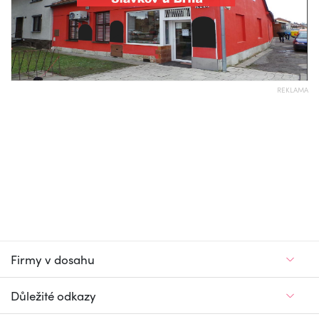
REKLAMA
Firmy v dosahu
Důležité odkazy