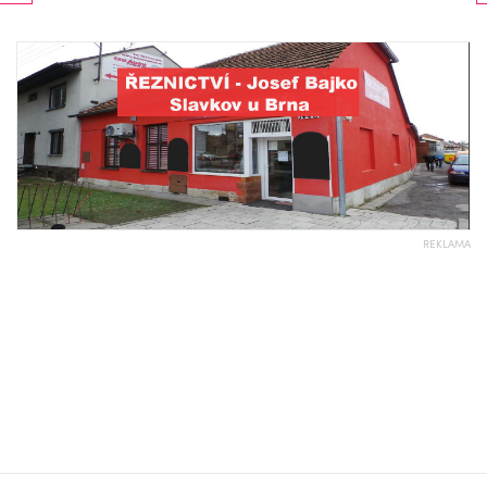
REKLAMA