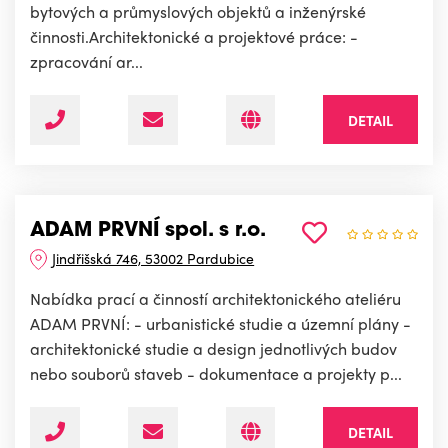
bytových a průmyslových objektů a inženýrské
činnosti.Architektonické a projektové práce: -
zpracování ar...
DETAIL
ADAM PRVNÍ spol. s r.o.
Jindřišská 746, 53002 Pardubice
Nabídka prací a činností architektonického ateliéru
ADAM PRVNÍ: - urbanistické studie a územní plány -
architektonické studie a design jednotlivých budov
nebo souborů staveb - dokumentace a projekty p...
DETAIL