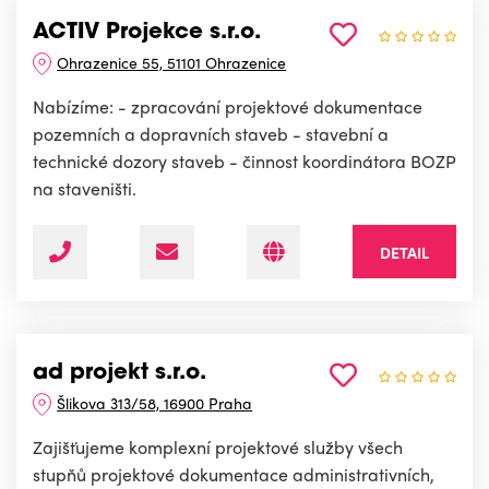
ACTIV Projekce s.r.o.
Ohrazenice 55, 51101 Ohrazenice
Nabízíme: - zpracování projektové dokumentace
pozemních a dopravních staveb - stavební a
technické dozory staveb - činnost koordinátora BOZP
na staveništi.
DETAIL
ad projekt s.r.o.
Šlikova 313/58, 16900 Praha
Zajišťujeme komplexní projektové služby všech
stupňů projektové dokumentace administrativních,