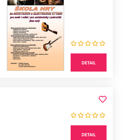
DETAIL
DETAIL