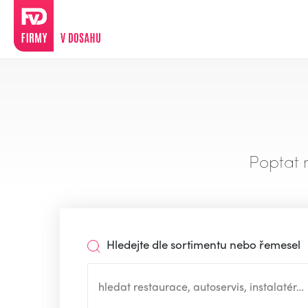
Poptat 
Hledejte dle sortimentu nebo řemesel