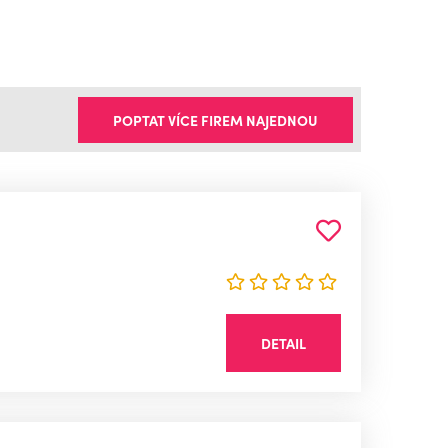
POPTAT VÍCE FIREM NAJEDNOU
DETAIL