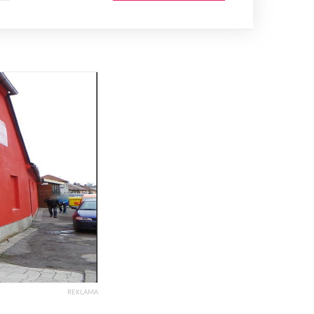
REKLAMA