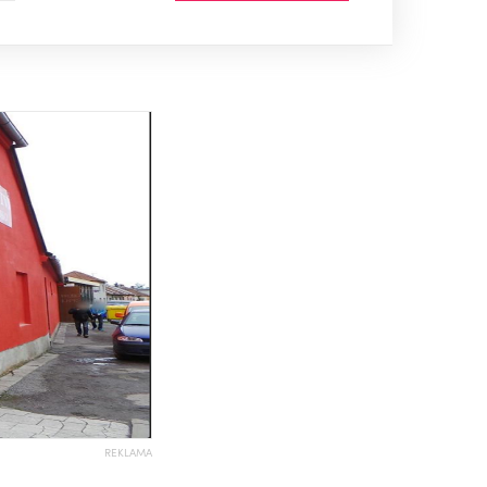
REKLAMA