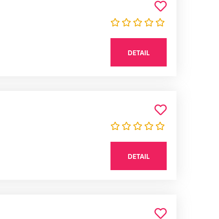
DETAIL
DETAIL