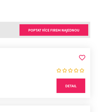
POPTAT VÍCE FIREM NAJEDNOU
DETAIL