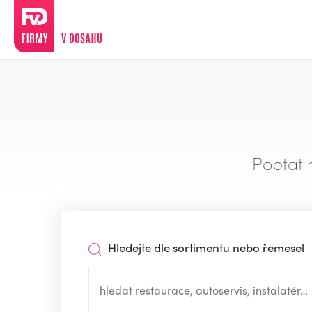
Poptat 
Hledejte dle sortimentu nebo řemesel