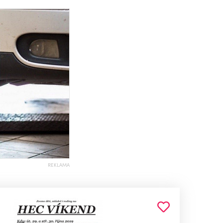
REKLAMA