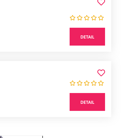
DETAIL
DETAIL