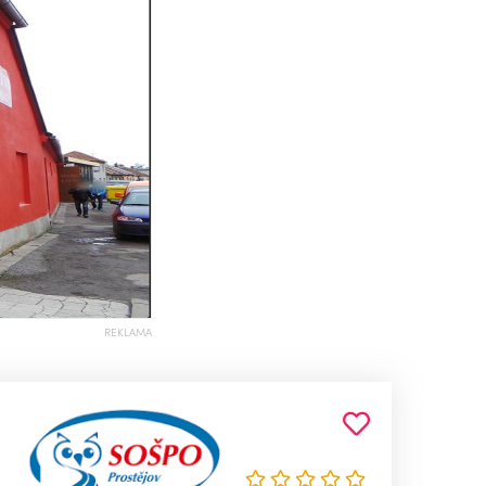
REKLAMA