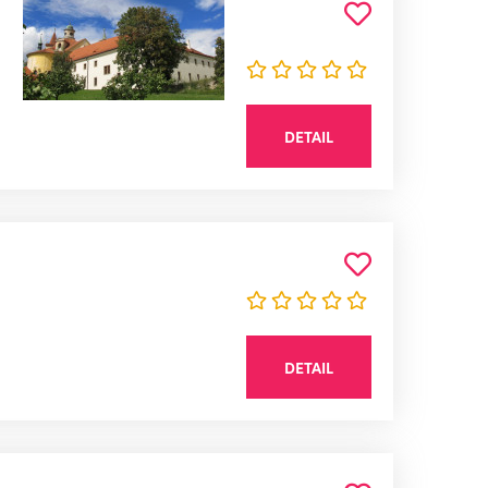
DETAIL
DETAIL