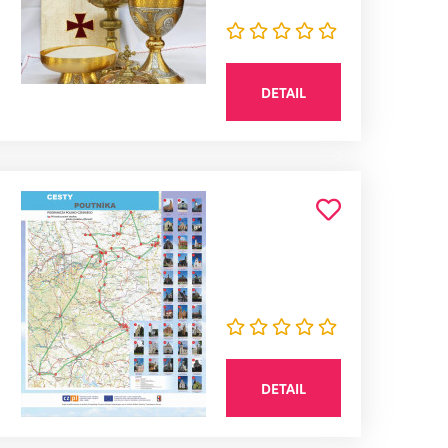
DETAIL
DETAIL