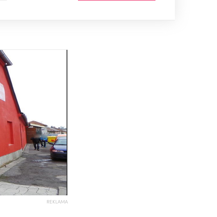
REKLAMA