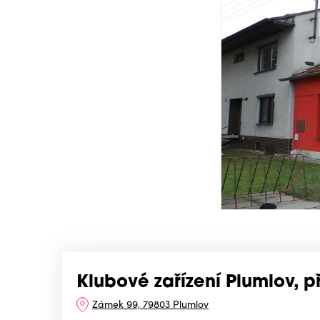
Klubové zařízení Plumlov, 
Zámek 99, 79803 Plumlov