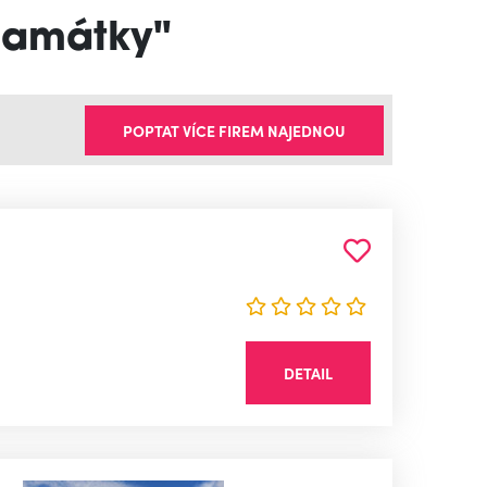
 památky"
POPTAT VÍCE FIREM NAJEDNOU
DETAIL