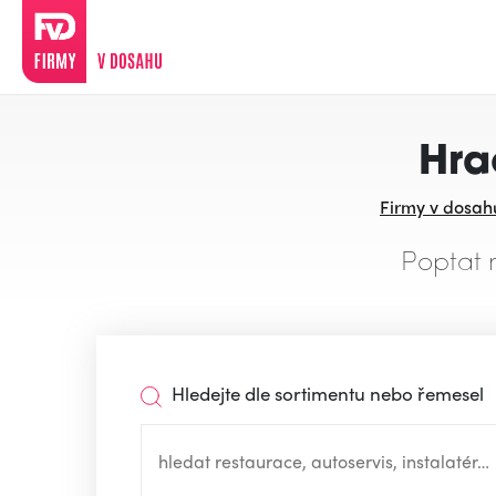
Hra
Firmy v dosah
Poptat 
Hledejte dle sortimentu nebo řemesel