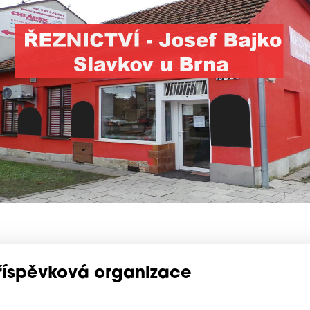
příspěvková organizace