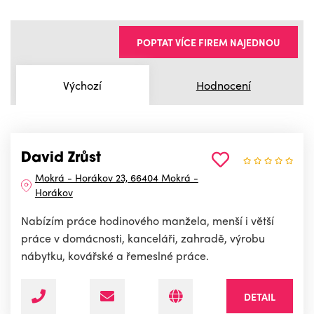
POPTAT VÍCE FIREM NAJEDNOU
Výchozí
Hodnocení
David Zrůst
Mokrá - Horákov 23, 66404 Mokrá -
Horákov
Nabízím práce hodinového manžela, menší i větší
práce v domácnosti, kanceláři, zahradě, výrobu
nábytku, kovářské a řemeslné práce.
DETAIL