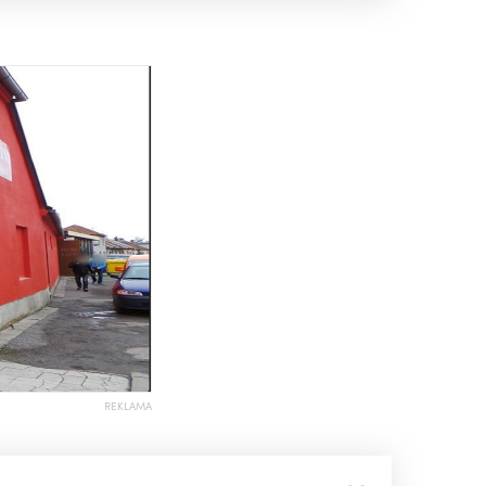
REKLAMA