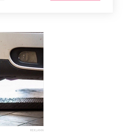
REKLAMA