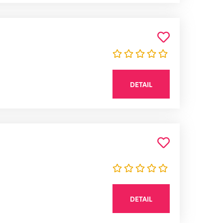
DETAIL
DETAIL